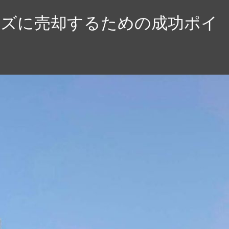
ーズに売却するための成功ポイ