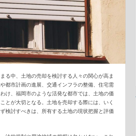
高まる中、土地の売却を検討する人々の関心が高ま
化や都市計画の進展、交通インフラの整備、住宅需
りわけ、福岡市のような活発な都市では、土地の価
ることが大切となる。土地を売却する際には、いく
まず検討すべきは、所有する土地の現状把握と評価