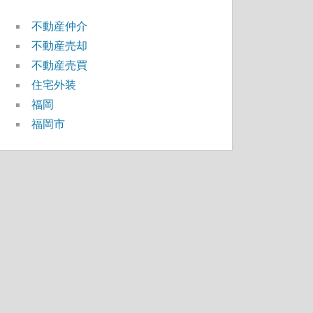
不動産仲介
不動産売却
不動産売買
住宅外装
福岡
福岡市