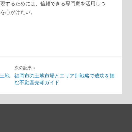
実現するためには、信頼できる専門家を活用しつ
方を心がけたい。
次の記事
土地
福岡市の土地市場とエリア別戦略で成功を掴
む不動産売却ガイド