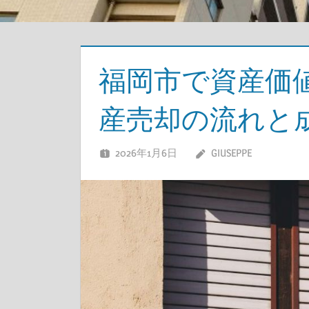
福岡市で資産価
産売却の流れと
2026年1月6日
GIUSEPPE