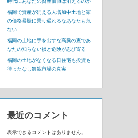
時代にあなたの資産価値は消えるのか
福岡で資産が消える人増加中土地と家
の価格暴騰に乗り遅れるなあなたも危
ない
福岡の土地に手を出すな高騰の裏であ
なたの知らない損と危険が忍び寄る
福岡の土地がなくなる日住宅も投資も
待ったなし飢餓市場の真実
最近のコメント
表示できるコメントはありません。