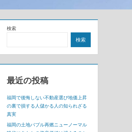
検索
検索
最近の投稿
福岡で後悔しない不動産選び地価上昇
の裏で損する人儲かる人の知られざる
真実
福岡の土地バブル再燃ニューノーマル