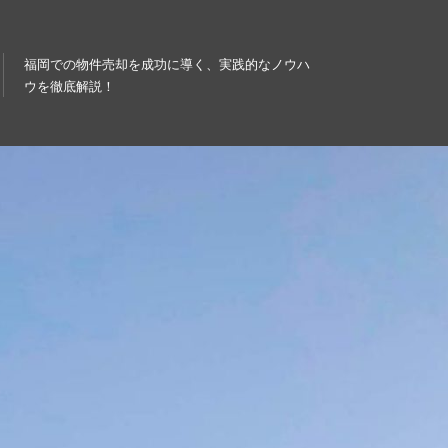
福岡での物件売却を成功に導く、実践的なノウハ
ウを徹底解説！