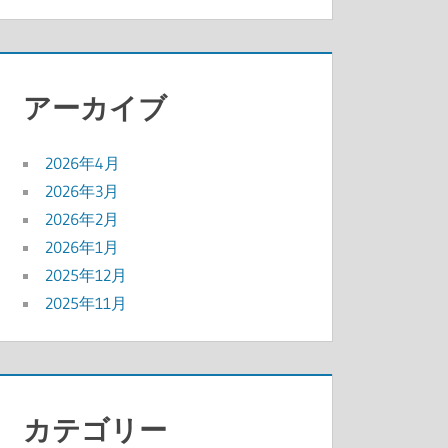
アーカイブ
2026年4月
2026年3月
2026年2月
2026年1月
2025年12月
2025年11月
カテゴリー